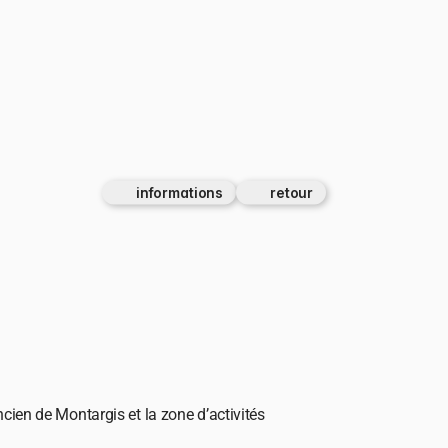
informations 
retour 
ncien de Montargis et la zone d’activités 