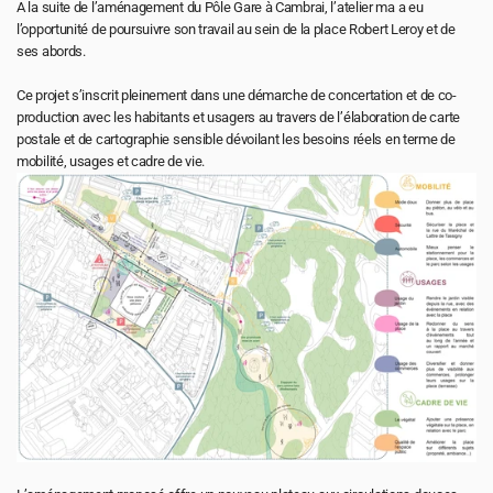
A la suite de l’aménagement du Pôle Gare à Cambrai, l’atelier ma a eu 
l’opportunité de poursuivre son travail au sein de la place Robert Leroy et de 
ses abords.
Ce projet s’inscrit pleinement dans une démarche de concertation et de co-
production avec les habitants et usagers au travers de l’élaboration de carte 
postale et de cartographie sensible dévoilant les besoins réels en terme de 
mobilité, usages et cadre de vie.